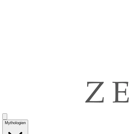
Mythologien