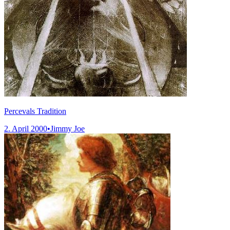
Percevals Tradition
2. April 2000
•
Jimmy Joe