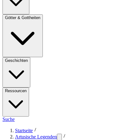
Götter & Gottheiten
Geschichten
Ressourcen
Suche
Startseite
Artusische Legenden