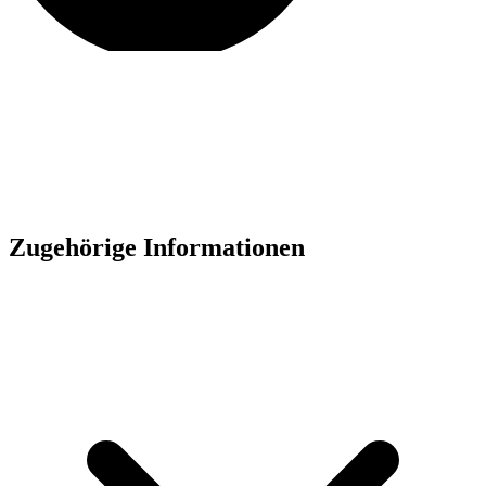
Zugehörige Informationen