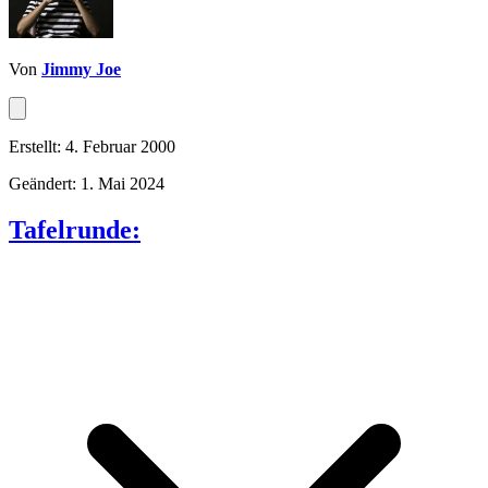
Von
Jimmy Joe
Erstellt: 4. Februar 2000
Geändert: 1. Mai 2024
Tafelrunde: