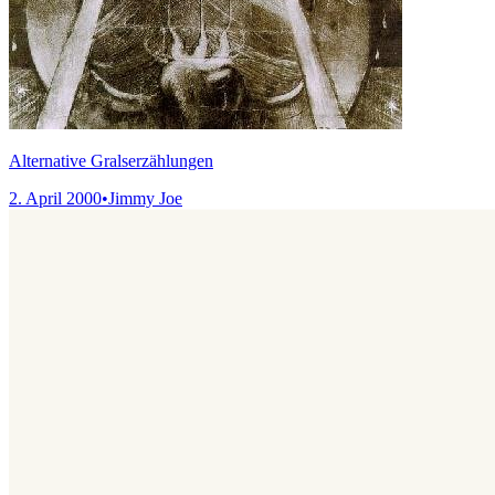
Alternative Gralserzählungen
2. April 2000
•
Jimmy Joe