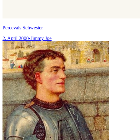
Percevals Schwester
2. April 2000
•
Jimmy Joe