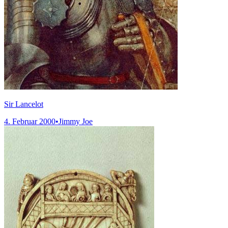
Sir Lancelot
4. Februar 2000
•
Jimmy Joe