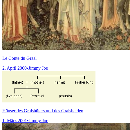
Le Conte du Graal
2. April 2000
•
Jimmy Joe
Häuser des Gralshüters und des Gralshelden
1. März 2001
•
Jimmy Joe