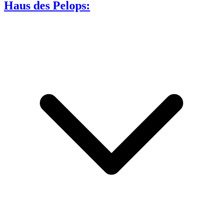
Haus des Pelops: