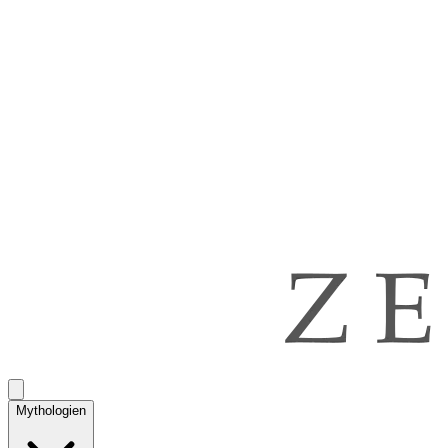
Mythologien