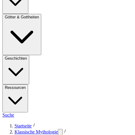
Götter & Gottheiten
Geschichten
Ressourcen
Suche
Startseite
Klassische Mythologie