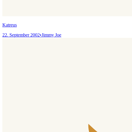
Katreus
22. September 2002
•
Jimmy Joe