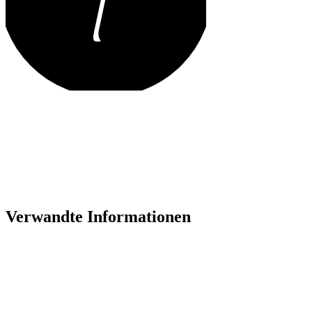
Verwandte Informationen