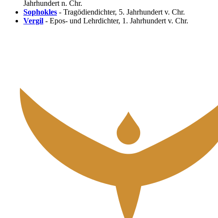
Jahrhundert n. Chr.
Sophokles
- Tragödiendichter, 5. Jahrhundert v. Chr.
Vergil
- Epos- und Lehrdichter, 1. Jahrhundert v. Chr.