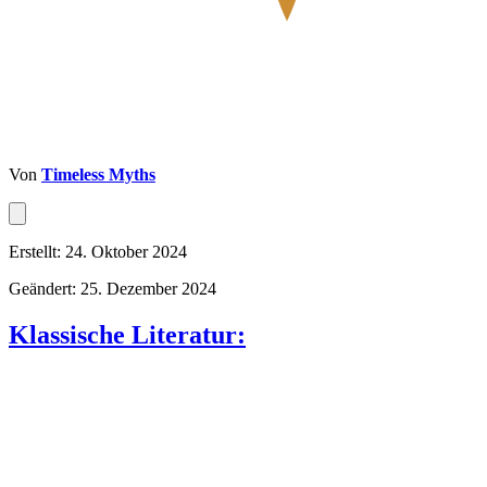
Von
Timeless Myths
Erstellt: 24. Oktober 2024
Geändert: 25. Dezember 2024
Klassische Literatur: