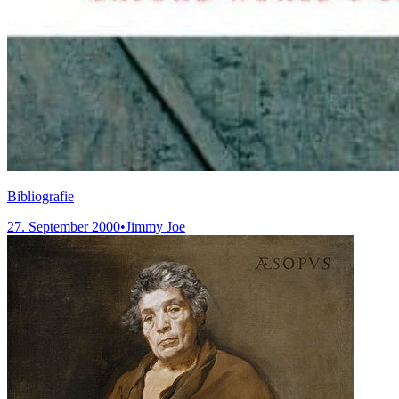
Bibliografie
27. September 2000
•
Jimmy Joe