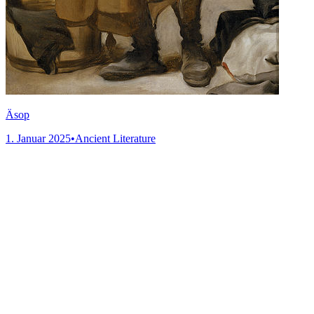
Äsop
1. Januar 2025
•
Ancient Literature