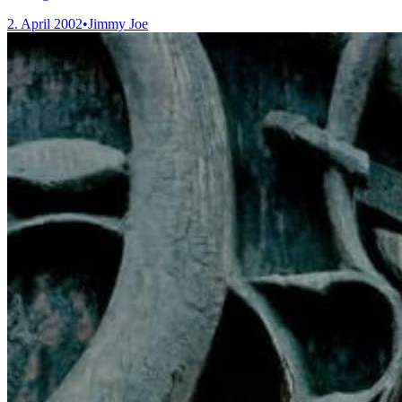
2. April 2002
•
Jimmy Joe