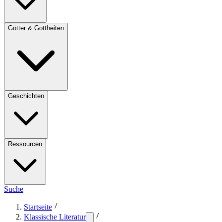
Götter & Gottheiten
Geschichten
Ressourcen
Suche
Startseite
Klassische Literatur