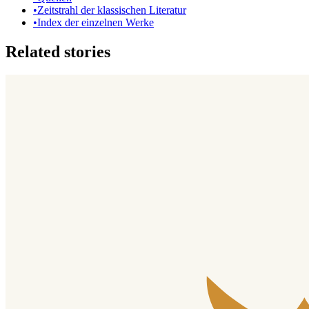
•
Zeitstrahl der klassischen Literatur
•
Index der einzelnen Werke
Related stories