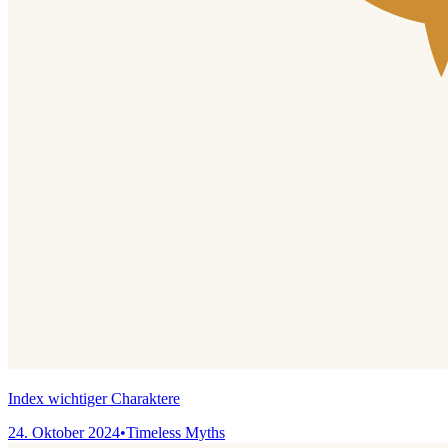
Index wichtiger Charaktere
24. Oktober 2024
•
Timeless Myths