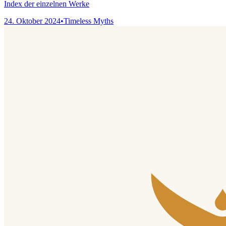
Index der einzelnen Werke
24. Oktober 2024
•
Timeless Myths