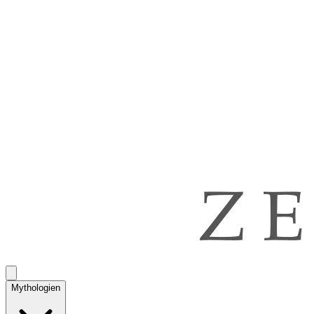
Mythologien