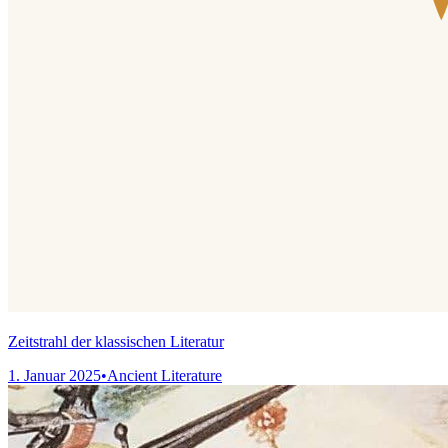
Zeitstrahl der klassischen Literatur
1. Januar 2025
•
Ancient Literature