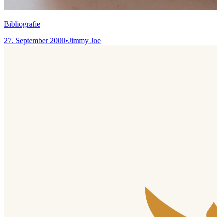
Bibliografie
27. September 2000
•
Jimmy Joe