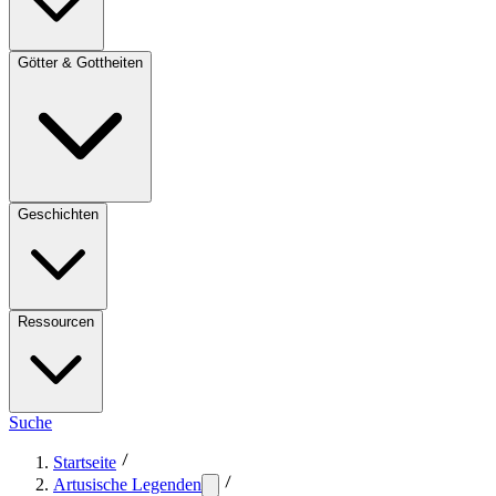
Götter & Gottheiten
Geschichten
Ressourcen
Suche
Startseite
Artusische Legenden