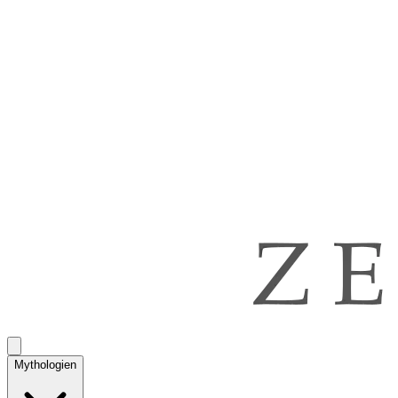
Mythologien