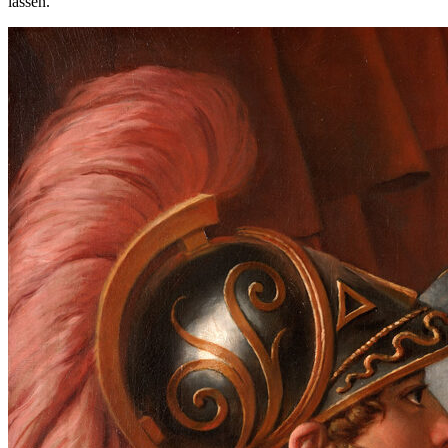
lassen.