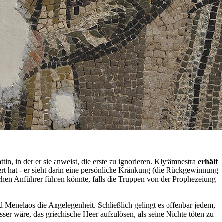
 in der er sie anweist, die erste zu ignorieren. Klytämnestra
erhält
t hat - er sieht darin eine persönliche Kränkung (die Rückgewinnung
chen Anführer führen könnte, falls die Truppen von der Prophezeiung
Menelaos die Angelegenheit. Schließlich gelingt es offenbar jedem,
sser wäre, das griechische Heer aufzulösen, als seine Nichte töten zu