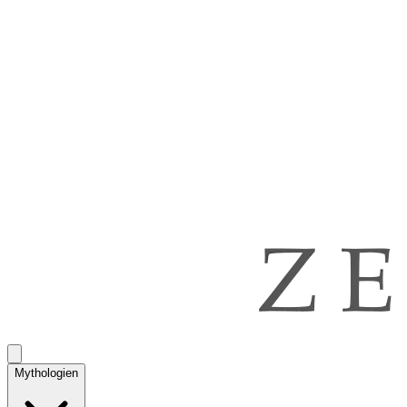
Mythologien