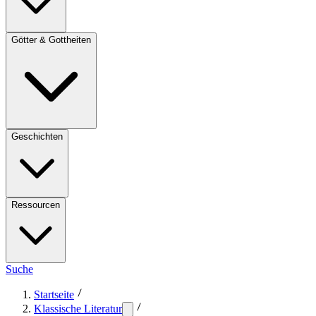
Götter & Gottheiten
Geschichten
Ressourcen
Suche
Startseite
Klassische Literatur